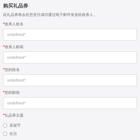
购买礼品券
此礼品券将会在您支付成功通过电子邮件发送给收券人。
收券人姓名
收券人邮箱
您的姓名
您的邮箱
礼品券主题
圣诞节
生日