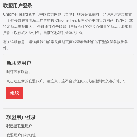
联盟用户登录
Chrome Hearts克罗心中国官方网站【官网】 联盟是免费的，允许用户通过放置
一个链接或在其网站上广告链接 Chrome Hearts克罗心中国官方网站【官网】 或
特定商品来获取入。 任何通过点击联盟用户所提供的链接而销售的商品，联盟用
户都可以获取相应佣金。当前的标准佣金率为5%。
有关详细信息，请访问我们的常见问题页面或查看到我们的联盟会员条款及条
件。
新联盟用户
我还没有联盟。
点击建立新的联盟账户。请注意，这不会以任何方式连接到您的客户账户。
继续
联盟用户登录
我已是联盟用户
联盟用户邮箱地址