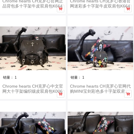
Chrome hearts CH克罗心官网正
Chrome hearts CH克罗心香港官
品背包多十字架牛皮双肩包K664
网迷彩多十字架牛皮双肩包K664


销量： 1
销量： 1
Chrome hearts CH克罗心中文官
Chrome hearts CH克罗心官网代
网大十字架编织镶皮双肩包K006
购MINI宝剑彩色多十字架双肩包


K033-1