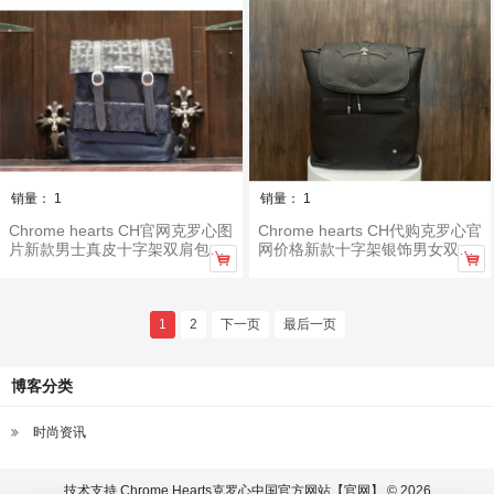
销量： 1
销量： 1
Chrome hearts CH官网克罗心图
Chrome hearts CH代购克罗心官
片新款男士真皮十字架双肩包K0
网价格新款十字架银饰男女双肩


01
包K008
1
2
下一页
最后一页
博客分类
时尚资讯
技术支持
Chrome Hearts克罗心中国官方网站【官网】 © 2026