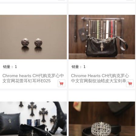
销量： 1
销量： 1
Chrome hearts CH代购克罗心中
Chrome Hearts CH代购克罗心
文官网花蕾耳钉耳环E025
中文官网裂纹油蜡皮大宝剑单肩


包腋下包K680