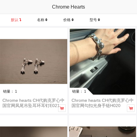
Chrome Hearts
默认
名称
价格
型号
销量： 1
销量： 1
Chrome hearts CH代购克罗心中
Chrome hearts CH代购克罗心中
国官网凤尾吊坠耳环耳钉E021
国官网勾扣光身手链H020

