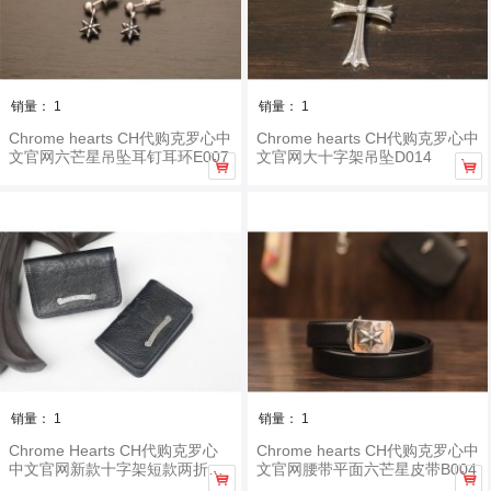
销量： 1
销量： 1
Chrome hearts CH代购克罗心中
Chrome hearts CH代购克罗心中
文官网六芒星吊坠耳钉耳环E007
文官网大十字架吊坠D014


销量： 1
销量： 1
Chrome Hearts CH代购克罗心
Chrome hearts CH代购克罗心中
中文官网新款十字架短款两折卡
文官网腰带平面六芒星皮带B004


包钱包W030