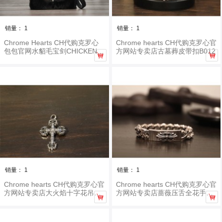
销量： 1
销量： 1
Chrome Hearts CH代购克罗心
Chrome hearts CH代购克罗心官
包包官网水貂毛宝剑CHICKEN N
方网站专卖店古墓葬皮带扣B012


UGGET腋下包K680
销量： 1
销量： 1
Chrome hearts CH代购克罗心官
Chrome hearts CH代购克罗心官
方网站专卖店大火焰十字花吊坠
方网站专卖店蔷薇压舌全花手链


D018
H038