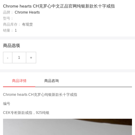
Chrome hearts CH克罗心中文正品官网纯银新款长十字戒指
品牌：
Chrome Hearts
型号：
商品库存：
有现货
销量：
1
商品选项
-
+
商品详情
商品咨询
Chrome hearts CH克罗心纯银新款长十字戒指
编号
CEK专柜新款戒指，925纯银