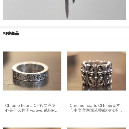
相关商品
Chrome hearts CH官网克罗
Chrome hearts CH正品克罗
心是什么牌子Forever戒指R00
心中文官网圆墓葬戒指指环R0
4
03