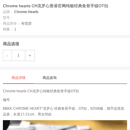
Chrome hearts CH克罗心香港官网纯银经典鱼骨手链OT扣
品牌：
Chrome Hearts
型号：
商品库存：
有现货
销量：
1
商品选项
-
+
商品详情
商品咨询
Chrome hearts CH克罗心纯银经典鱼骨手链OT扣
编号
BBKK CHROME HEART*克罗心 经典鱼骨手链，OT扣，925纯银，细节还原高
品质，长度17-21cm，男女同款