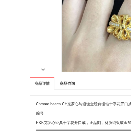
商品详情
商品咨询
Chrome hearts CH克罗心纯银镀金经典镶钻十字花开
编号
EKK克罗心经典十字花开口戒，正品刻，材质纯银镀金加