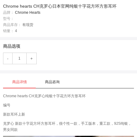
Chrome hearts CH克罗心日本官网纯银十字花方环方形耳环
品牌：
Chrome Hearts
型号：
商品库存：
有现货
销量：
4
商品选项
-
+
商品详情
商品咨询
Chrome hearts CH克罗心纯银十字花方环方形耳环
编号
新款耳环上新
克罗心 新款十字花方环方形耳环，很个性一款，手工版本，重工款，925纯银，
男女同款