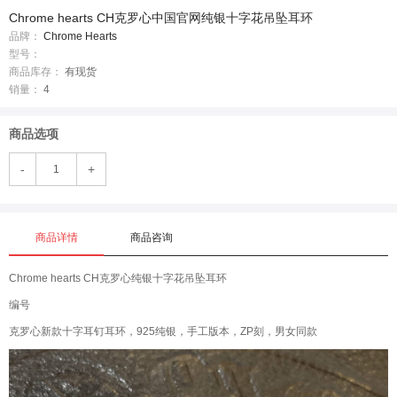
Chrome hearts CH克罗心中国官网纯银十字花吊坠耳环
品牌：
Chrome Hearts
型号：
商品库存：
有现货
销量：
4
商品选项
-
+
商品详情
商品咨询
Chrome hearts CH克罗心纯银十字花吊坠耳环
编号
克罗心新款十字耳钉耳环，925纯银，手工版本，ZP刻，男女同款