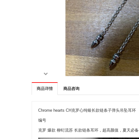
商品详情
商品咨询
Chrome hearts CH克罗心纯银长款链条子弹头吊坠耳环
编号
克罗 爆款 柳钉流苏 长款链条耳环，超高颜值，夏天必