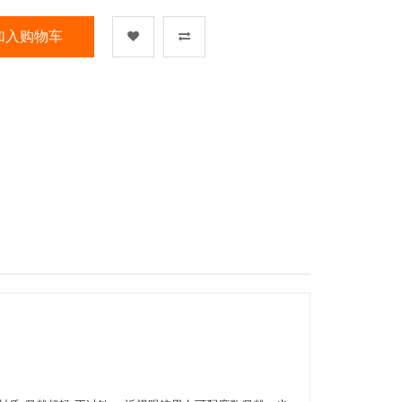
加入购物车