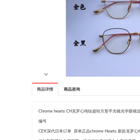
商品详情
商品咨询
Chrome hearts CH克罗心纯钛超轻方形平光镜光学眼
编号
CEK深代日本订单 原单正品chrome Hearts 新款克