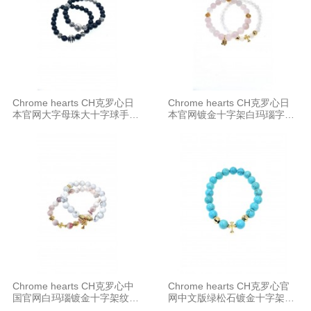
Chrome hearts CH克罗心日
Chrome hearts CH克罗心日
本官网大字母珠大十字球手串
本官网镀金十字架白玛瑙字母
8MM手链
粉晶手串8MM手链
Chrome hearts CH克罗心中
Chrome hearts CH克罗心官
国官网白玛瑙镀金十字架纹路
网中文版绿松石镀金十字架手
粉晶手串8MM手链
串8MM手链