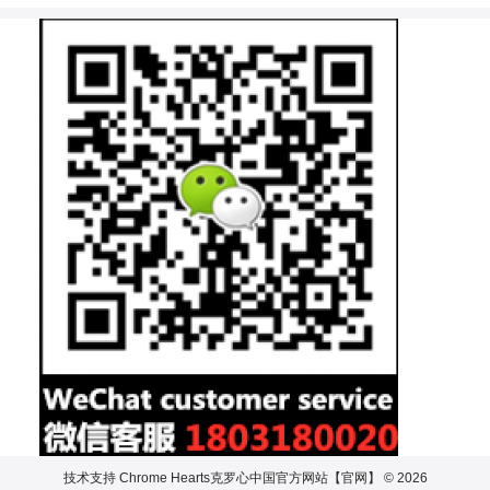
技术支持
Chrome Hearts克罗心中国官方网站【官网】 © 2026