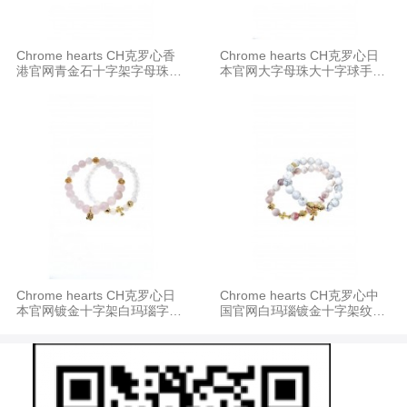
Chrome hearts CH克罗心香
Chrome hearts CH克罗心日
港官网青金石十字架字母珠手
本官网大字母珠大十字球手串
串4MM手链
8MM手链
Chrome hearts CH克罗心日
Chrome hearts CH克罗心中
本官网镀金十字架白玛瑙字母
国官网白玛瑙镀金十字架纹路
粉晶手串8MM手链
粉晶手串8MM手链